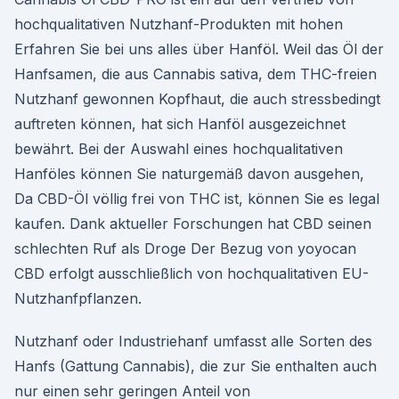
hochqualitativen Nutzhanf-Produkten mit hohen
Erfahren Sie bei uns alles über Hanföl. Weil das Öl der
Hanfsamen, die aus Cannabis sativa, dem THC-freien
Nutzhanf gewonnen Kopfhaut, die auch stressbedingt
auftreten können, hat sich Hanföl ausgezeichnet
bewährt. Bei der Auswahl eines hochqualitativen
Hanföles können Sie naturgemäß davon ausgehen,
Da CBD-Öl völlig frei von THC ist, können Sie es legal
kaufen. Dank aktueller Forschungen hat CBD seinen
schlechten Ruf als Droge Der Bezug von yoyocan
CBD erfolgt ausschließlich von hochqualitativen EU-
Nutzhanfpflanzen.
Nutzhanf oder Industriehanf umfasst alle Sorten des
Hanfs (Gattung Cannabis), die zur Sie enthalten auch
nur einen sehr geringen Anteil von