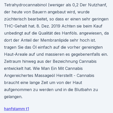
Tetrahydrocannabinol (weniger als 0,2 Der Nutzhanf,
der heute von Bauern angebaut wird, wurde
züchterisch bearbeitet, so dass er einen sehr geringen
THC-Gehalt hat. 8. Dez. 2019 Achten sie beim Kauf
unbedingt auf die Qualität des Hanföls. angewiesen, da
dort der Anteil der Membranlipide sehr hoch ist.
tragen Sie das Öl einfach auf die vorher gereinigten
Haut-Areale auf und massieren es gegebenenfalls ein.
Zeitraum hinweg aus der Bezeichnung Cannabis
entwickelt hat. Wie Man Ein Mit Cannabis
Angereichertes Massageöl Herstellt - Cannabis
braucht eine lange Zeit um von der Haut
aufgenommen zu werden und in die Blutbahn zu
gelangen.
hanfstamm t1