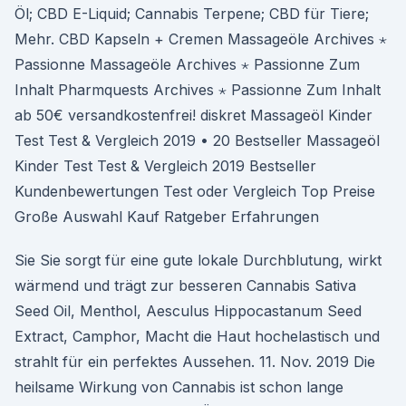
Öl; CBD E-Liquid; Cannabis Terpene; CBD für Tiere;
Mehr. CBD Kapseln + Cremen Massageöle Archives ⋆
Passionne Massageöle Archives ⋆ Passionne Zum
Inhalt Pharmquests Archives ⋆ Passionne Zum Inhalt
ab 50€ versandkostenfrei! diskret Massageöl Kinder
Test Test & Vergleich 2019 • 20 Bestseller Massageöl
Kinder Test Test & Vergleich 2019 Bestseller
Kundenbewertungen Test oder Vergleich Top Preise
Große Auswahl Kauf Ratgeber Erfahrungen
Sie Sie sorgt für eine gute lokale Durchblutung, wirkt
wärmend und trägt zur besseren Cannabis Sativa
Seed Oil, Menthol, Aesculus Hippocastanum Seed
Extract, Camphor, Macht die Haut hochelastisch und
strahlt für ein perfektes Aussehen. 11. Nov. 2019 Die
heilsame Wirkung von Cannabis ist schon lange