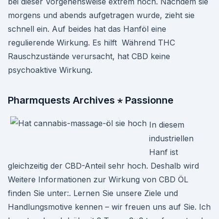
bei dieser Vorgehensweise extrem hoch. Nachdem sie
morgens und abends aufgetragen wurde, zieht sie
schnell ein. Auf beides hat das Hanföl eine
regulierende Wirkung. Es hilft Während THC
Rauschzustände verursacht, hat CBD keine
psychoaktive Wirkung.
Pharmquests Archives ⋆ Passionne
In diesem
industriellen
Hanf ist
gleichzeitig der CBD-Anteil sehr hoch. Deshalb wird
Weitere Informationen zur Wirkung von CBD ÖL
finden Sie unter:. Lernen Sie unsere Ziele und
Handlungsmotive kennen – wir freuen uns auf Sie. Ich