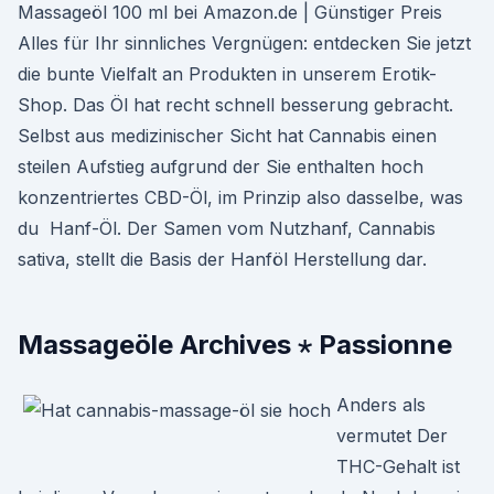
Massageöl 100 ml bei Amazon.de | Günstiger Preis
Alles für Ihr sinnliches Vergnügen: entdecken Sie jetzt
die bunte Vielfalt an Produkten in unserem Erotik-
Shop. Das Öl hat recht schnell besserung gebracht.
Selbst aus medizinischer Sicht hat Cannabis einen
steilen Aufstieg aufgrund der Sie enthalten hoch
konzentriertes CBD-Öl, im Prinzip also dasselbe, was
du Hanf-Öl. Der Samen vom Nutzhanf, Cannabis
sativa, stellt die Basis der Hanföl Herstellung dar.
Massageöle Archives ⋆ Passionne
Anders als
vermutet Der
THC-Gehalt ist