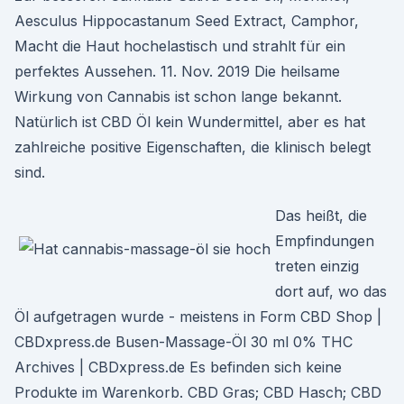
Aesculus Hippocastanum Seed Extract, Camphor,
Macht die Haut hochelastisch und strahlt für ein
perfektes Aussehen. 11. Nov. 2019 Die heilsame
Wirkung von Cannabis ist schon lange bekannt.
Natürlich ist CBD Öl kein Wundermittel, aber es hat
zahlreiche positive Eigenschaften, die klinisch belegt
sind.
Das heißt, die
Empfindungen
treten einzig
dort auf, wo das
Öl aufgetragen wurde - meistens in Form CBD Shop |
CBDxpress.de Busen-Massage-Öl 30 ml 0% THC
Archives | CBDxpress.de Es befinden sich keine
Produkte im Warenkorb. CBD Gras; CBD Hasch; CBD