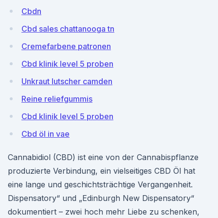
Cbdn
Cbd sales chattanooga tn
Cremefarbene patronen
Cbd klinik level 5 proben
Unkraut lutscher camden
Reine reliefgummis
Cbd klinik level 5 proben
Cbd öl in vae
Cannabidiol (CBD) ist eine von der Cannabispflanze
produzierte Verbindung, ein vielseitiges CBD Öl hat
eine lange und geschichtsträchtige Vergangenheit.
Dispensatory“ und „Edinburgh New Dispensatory“
dokumentiert – zwei hoch mehr Liebe zu schenken,