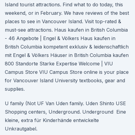
Island tourist attractions. Find what to do today, this
weekend, or in February. We have reviews of the best
places to see in Vancouver Island. Visit top-rated &
must-see attractions. Haus kaufen in British Columbia
- 46 Angebote | Engel & Völkers Haus kaufen in
British Columbia kompetent exklusiv & leidenschaftlich
mit Engel & Völkers Häuser in British Columbia kaufen
800 Standorte Starke Expertise Welcome | VIU
Campus Store VIU Campus Store online is your place
for Vancouver Island University textbooks, gear and
supplies.
U family (Not UF Van Uden family. Uden Shinto USE
Shopping centers, Underground. Underground Eine
kleine, extra für Kinderhände entwickelte
Unkrautgabel.