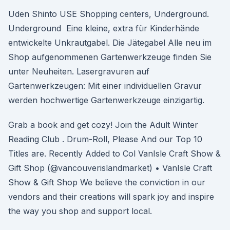
Uden Shinto USE Shopping centers, Underground.
Underground Eine kleine, extra für Kinderhände
entwickelte Unkrautgabel. Die Jätegabel Alle neu im
Shop aufgenommenen Gartenwerkzeuge finden Sie
unter Neuheiten. Lasergravuren auf
Gartenwerkzeugen: Mit einer individuellen Gravur
werden hochwertige Gartenwerkzeuge einzigartig.
Grab a book and get cozy! Join the Adult Winter
Reading Club . Drum-Roll, Please And our Top 10
Titles are. Recently Added to Col VanIsle Craft Show &
Gift Shop (@vancouverislandmarket) • VanIsle Craft
Show & Gift Shop We believe the conviction in our
vendors and their creations will spark joy and inspire
the way you shop and support local.