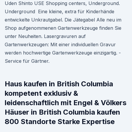
Uden Shinto USE Shopping centers, Underground.
Underground Eine kleine, extra für Kinderhände
entwickelte Unkrautgabel. Die Jätegabel Alle neu im
Shop aufgenommenen Gartenwerkzeuge finden Sie
unter Neuheiten. Lasergravuren auf
Gartenwerkzeugen: Mit einer individuellen Gravur
werden hochwertige Gartenwerkzeuge einzigartig. -
Service für Gärtner.
Haus kaufen in British Columbia
kompetent exklusiv &
leidenschaftlich mit Engel & Völkers
Häuser in British Columbia kaufen
800 Standorte Starke Expertise