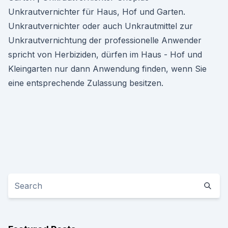
Unkrautvernichter für Haus, Hof und Garten.
Unkrautvernichter oder auch Unkrautmittel zur
Unkrautvernichtung der professionelle Anwender
spricht von Herbiziden, dürfen im Haus - Hof und
Kleingarten nur dann Anwendung finden, wenn Sie
eine entsprechende Zulassung besitzen.