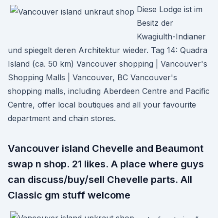
Diese Lodge ist im
Besitz der
Kwagiulth-Indianer
und spiegelt deren Architektur wieder. Tag 14: Quadra
Island (ca. 50 km) Vancouver shopping | Vancouver's
Shopping Malls | Vancouver, BC Vancouver's
shopping malls, including Aberdeen Centre and Pacific
Centre, offer local boutiques and all your favourite
department and chain stores.
Vancouver island Chevelle and Beaumont
swap n shop. 21 likes. A place where guys
can discuss/buy/sell Chevelle parts. All
Classic gm stuff welcome