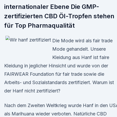
internationaler Ebene Die GMP-
zertifizierten CBD Öl-Tropfen stehen
für Top Pharmaqualität
Die Mode wird als fair trade
Mode gehandelt. Unsere
Kleidung aus Hanf ist faire
Kleidung in jeglicher Hinsicht und wurde von der
FAIRWEAR Foundation für fair trade sowie die
Arbeits- und Sozialstandards zertifiziert. Warum ist
der Hanf nicht zertifiziert?
Nach dem Zweiten Weltkrieg wurde Hanf in den US
als Marihuana wieder verboten. Natürliche CBD