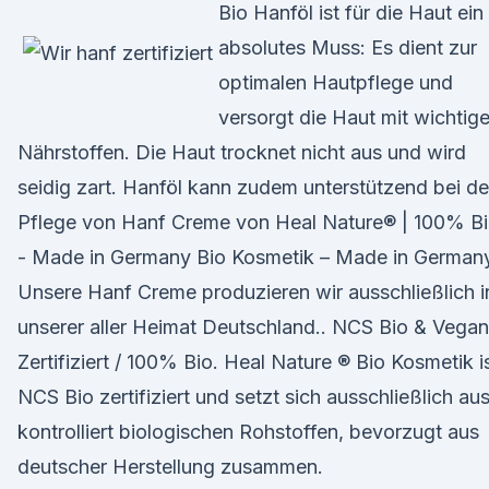
Bio Hanföl ist für die Haut ein
absolutes Muss: Es dient zur
optimalen Hautpflege und
versorgt die Haut mit wichtig
Nährstoffen. Die Haut trocknet nicht aus und wird
seidig zart. Hanföl kann zudem unterstützend bei de
Pflege von Hanf Creme von Heal Nature® | 100% B
- Made in Germany Bio Kosmetik – Made in German
Unsere Hanf Creme produzieren wir ausschließlich i
unserer aller Heimat Deutschland.. NCS Bio & Vegan
Zertifiziert / 100% Bio. Heal Nature ® Bio Kosmetik i
NCS Bio zertifiziert und setzt sich ausschließlich au
kontrolliert biologischen Rohstoffen, bevorzugt aus
deutscher Herstellung zusammen.