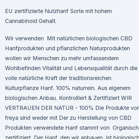
EU zertifizierte Nutzhanf Sorte mit hohem
Cannabinoid Gehalt.
Wir verwenden Mit natürlichen biologischen CBD
Hanfprodukten und pflanzlichen Naturprodukten
wollen wir Menschen zu mehr umfassendem
Wohlbefinden Vitalität und Lebensqualität durch die
volle natürliche Kraft der traditionsreichen
Kulturpflanze Hanf. 100% naturrein. Aus eigenem
biologischen Anbau. Kontrolliert & Zertifiziert WIR
VERTRAUEN DER NATUR - 100% Die Produkte vo
freya sind weder mit Der zu Herstellung von CBD
Produkten verwendete Hanf stammt von Organisch
zertifiziert. Der Hanf, den wir anbauen, ist biologisc