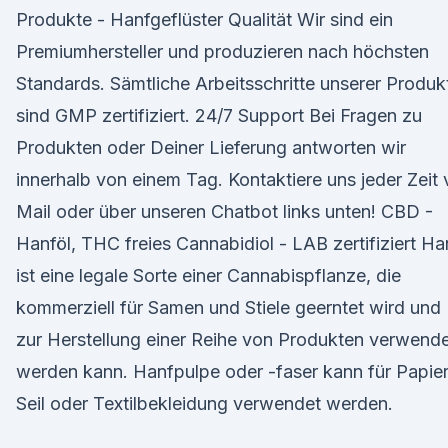
Produkte - Hanfgeflüster Qualität Wir sind ein
Premiumhersteller und produzieren nach höchsten
Standards. Sämtliche Arbeitsschritte unserer Produk
sind GMP zertifiziert. 24/7 Support Bei Fragen zu
Produkten oder Deiner Lieferung antworten wir
innerhalb von einem Tag. Kontaktiere uns jeder Zeit 
Mail oder über unseren Chatbot links unten! CBD -
Hanföl, THC freies Cannabidiol - LAB zertifiziert Ha
ist eine legale Sorte einer Cannabispflanze, die
kommerziell für Samen und Stiele geerntet wird und
zur Herstellung einer Reihe von Produkten verwend
werden kann. Hanfpulpe oder -faser kann für Papier
Seil oder Textilbekleidung verwendet werden.