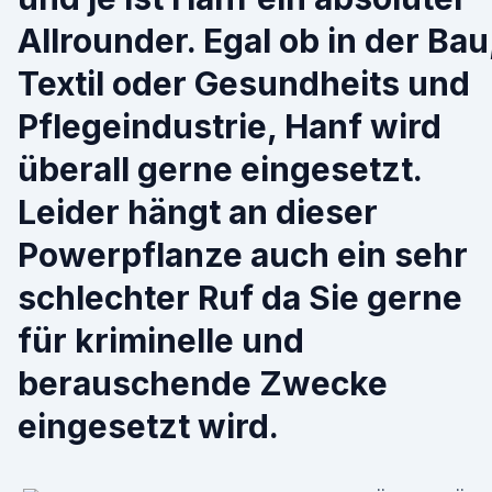
Allrounder. Egal ob in der Bau
Textil oder Gesundheits und
Pflegeindustrie, Hanf wird
überall gerne eingesetzt.
Leider hängt an dieser
Powerpflanze auch ein sehr
schlechter Ruf da Sie gerne
für kriminelle und
berauschende Zwecke
eingesetzt wird.