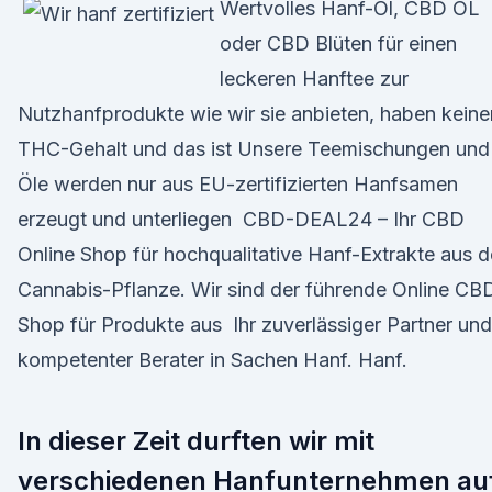
Wertvolles Hanf-Öl, CBD ÖL
oder CBD Blüten für einen
leckeren Hanftee zur
Nutzhanfprodukte wie wir sie anbieten, haben keine
THC-Gehalt und das ist Unsere Teemischungen und
Öle werden nur aus EU-zertifizierten Hanfsamen
erzeugt und unterliegen CBD-DEAL24 – Ihr CBD
Online Shop für hochqualitative Hanf-Extrakte aus d
Cannabis-Pflanze. Wir sind der führende Online CB
Shop für Produkte aus Ihr zuverlässiger Partner und
kompetenter Berater in Sachen Hanf. Hanf.
In dieser Zeit durften wir mit
verschiedenen Hanfunternehmen au