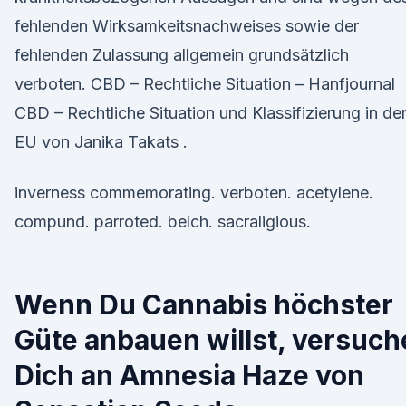
fehlenden Wirksamkeitsnachweises sowie der
fehlenden Zulassung allgemein grundsätzlich
verboten. CBD – Rechtliche Situation – Hanfjournal
CBD – Rechtliche Situation und Klassifizierung in de
EU von Janika Takats .
inverness commemorating. verboten. acetylene.
compund. parroted. belch. sacraligious.
Wenn Du Cannabis höchster
Güte anbauen willst, versuch
Dich an Amnesia Haze von