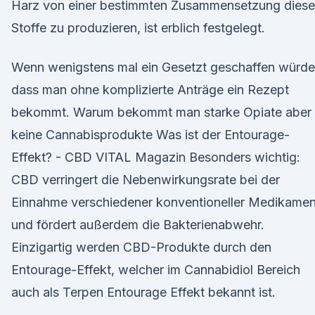
Harz von einer bestimmten Zusammensetzung diese
Stoffe zu produzieren, ist erblich festgelegt.
Wenn wenigstens mal ein Gesetzt geschaffen würde
dass man ohne komplizierte Anträge ein Rezept
bekommt. Warum bekommt man starke Opiate aber
keine Cannabisprodukte Was ist der Entourage-
Effekt? - CBD VITAL Magazin Besonders wichtig:
CBD verringert die Nebenwirkungsrate bei der
Einnahme verschiedener konventioneller Medikamen
und fördert außerdem die Bakterienabwehr.
Einzigartig werden CBD-Produkte durch den
Entourage-Effekt, welcher im Cannabidiol Bereich
auch als Terpen Entourage Effekt bekannt ist.