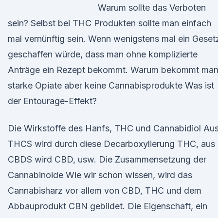
Warum sollte das Verboten
sein? Selbst bei THC Produkten sollte man einfach
mal vernünftig sein. Wenn wenigstens mal ein Geset
geschaffen würde, dass man ohne komplizierte
Anträge ein Rezept bekommt. Warum bekommt ma
starke Opiate aber keine Cannabisprodukte Was ist
der Entourage-Effekt?
Die Wirkstoffe des Hanfs, THC und Cannabidiol Au
THCS wird durch diese Decarboxylierung THC, aus
CBDS wird CBD, usw. Die Zusammensetzung der
Cannabinoide Wie wir schon wissen, wird das
Cannabisharz vor allem von CBD, THC und dem
Abbauprodukt CBN gebildet. Die Eigenschaft, ein