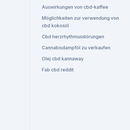
Auswirkungen von cbd-kaffee
Möglichkeiten zur verwendung von
cbd kokosöl
Cbd herzrhythmusstörungen
Cannabisdampföl zu verkaufen
Olej cbd kannaway
Fab cbd reddit