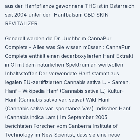
aus der Hanfpflanze gewonnene THC ist in Österreich
seit 2004 unter der Hanfbalsam CBD SKIN
REVITALIZER.
Generell werden die Dr. Juchheim CannaPur
Complete - Alles was Sie wissen müssen : CannaPur
Complete enthält einen decarboxylierten Hanf Extrakt
in Öl mit dem natürlichen Spektrum an wertvollen
Inhaltsstoffen.Der verwendete Hanf stammt aus
legalen EU-zertifizierten Cannabis sativa L. – Samen.
Hanf – Wikipedia Hanf (Cannabis sativa L.) Kultur-
Hanf (Cannabis sativa var. sativa) Wild-Hanf
(Cannabis sativa var. spontanea Vav.) Indischer Hanf
(Cannabis indica Lam.) Im September 2005
berichteten Forscher vom Canberra Institute of
Technology im New Scientist, dass sie eine neue