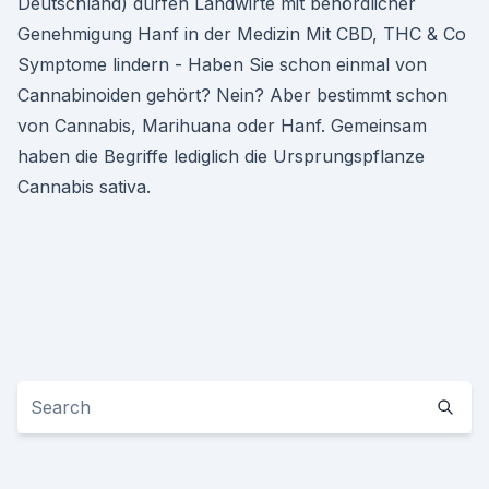
Deutschland) dürfen Landwirte mit behördlicher
Genehmigung Hanf in der Medizin Mit CBD, THC & Co
Symptome lindern - Haben Sie schon einmal von
Cannabinoiden gehört? Nein? Aber bestimmt schon
von Cannabis, Marihuana oder Hanf. Gemeinsam
haben die Begriffe lediglich die Ursprungspflanze
Cannabis sativa.