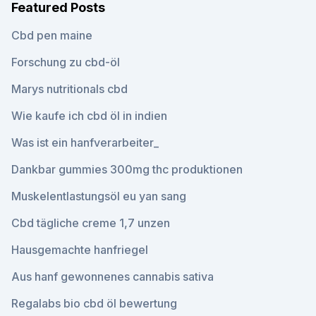
Featured Posts
Cbd pen maine
Forschung zu cbd-öl
Marys nutritionals cbd
Wie kaufe ich cbd öl in indien
Was ist ein hanfverarbeiter_
Dankbar gummies 300mg thc produktionen
Muskelentlastungsöl eu yan sang
Cbd tägliche creme 1,7 unzen
Hausgemachte hanfriegel
Aus hanf gewonnenes cannabis sativa
Regalabs bio cbd öl bewertung