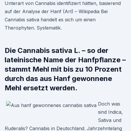
Unterart von Cannabis identifiziert hätten, basierend
auf der Analyse der Hanf (Art) – Wikipedia Bei
Cannabis sativa handelt es sich um einen
Therophyten. Systematik.
Die Cannabis sativa L. – so der
lateinische Name der Hanfpflanze –
stammt Mehl mit bis zu 10 Prozent
durch das aus Hanf gewonnene
Mehl ersetzt werden.
Doch was
sind Indica,
Sativa und
Ruderalis? Cannabis in Deutschland. Jahrzehntelang