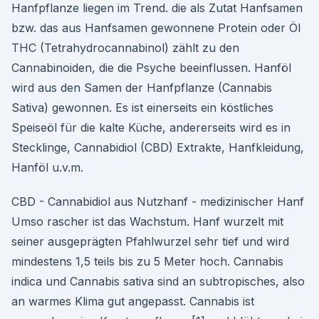
Hanfpflanze liegen im Trend. die als Zutat Hanfsamen
bzw. das aus Hanfsamen gewonnene Protein oder Öl
THC (Tetrahydrocannabinol) zählt zu den
Cannabinoiden, die die Psyche beeinflussen. Hanföl
wird aus den Samen der Hanfpflanze (Cannabis
Sativa) gewonnen. Es ist einerseits ein köstliches
Speiseöl für die kalte Küche, andererseits wird es in
Stecklinge, Cannabidiol (CBD) Extrakte, Hanfkleidung,
Hanföl u.v.m.
CBD - Cannabidiol aus Nutzhanf - medizinischer Hanf
Umso rascher ist das Wachstum. Hanf wurzelt mit
seiner ausgeprägten Pfahlwurzel sehr tief und wird
mindestens 1,5 teils bis zu 5 Meter hoch. Cannabis
indica und Cannabis sativa sind an subtropisches, also
an warmes Klima gut angepasst. Cannabis ist