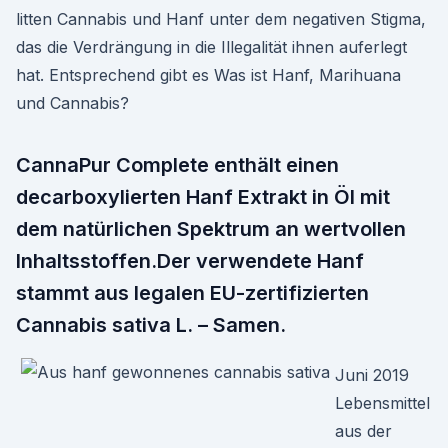
litten Cannabis und Hanf unter dem negativen Stigma,
das die Verdrängung in die Illegalität ihnen auferlegt
hat. Entsprechend gibt es Was ist Hanf, Marihuana
und Cannabis?
CannaPur Complete enthält einen
decarboxylierten Hanf Extrakt in Öl mit
dem natürlichen Spektrum an wertvollen
Inhaltsstoffen.Der verwendete Hanf
stammt aus legalen EU-zertifizierten
Cannabis sativa L. – Samen.
Juni 2019
Lebensmittel
aus der