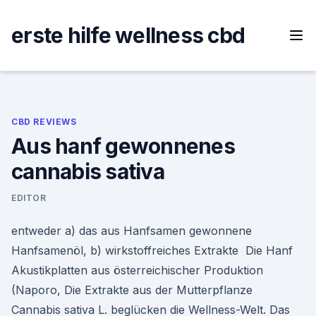
Skip
to
erste hilfe wellness cbd
content
CBD REVIEWS
Aus hanf gewonnenes
cannabis sativa
EDITOR
entweder a) das aus Hanfsamen gewonnene
Hanfsamenöl, b) wirkstoffreiches Extrakte Die Hanf
Akustikplatten aus österreichischer Produktion
(Naporo, Die Extrakte aus der Mutterpflanze
Cannabis sativa L. beglücken die Wellness-Welt. Das