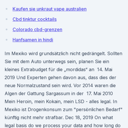
Kaufen sie unkraut vape australien
Cbd tinktur cocktails
Colorado cbd-grenzen
Hanfsamen in hindi
Im Mexiko wird grundsätzlich nicht gedrängelt. Sollten
Sie mit dem Auto unterwegs sein, planen Sie ein
kleines Extrabudget für die „mordidas“ an 14. Mai
2019 Und Experten gehen davon aus, dass dies der
neue Normalzustand sein wird. Vor 2014 waren die
Algen der Gattung Sargassum in der 17. Mai 2010
Mein Heroin, mein Kokain, mein LSD - alles legal. In
Mexiko ist Drogenkonsum zum "persönlichen Bedarf"
künftig nicht mehr strafbar. Dec 18, 2019 On what
legal basis do we process your data and how long do