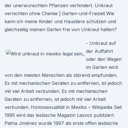
der unerwünschten Pflanzen verhindert. Unkraut
vernichten ohne Chemie | Garten-und-Freizeit Wie
kann ich meine Kinder und Haustiere schützen und
gleichzeitig meinen Garten frei von Unkraut halten?
- Unkraut auf
der Auffahrt
oder den Wegen
im Garten wird
von den meisten Menschen als störend empfunden.
Es mit mechanischen Geräten zu entfernen, ist jedoch
mit viel Arbeit verbunden. Es mit mechanischen
Geräten zu entfernen, ist jedoch mit viel Arbeit
verbunden. Homosexualität in Mexiko – Wikipedia Seit
1995 wird das lesbische Magazin Lesvoz publiziert.
Patria Jiménez wurde 1997 als erste offen lesbische