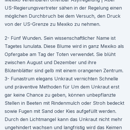
US-Regierungsvertreter sähen in der Regelung einen
möglichen Durchbruch bei dem Versuch, den Druck
von der US-Grenze zu Mexiko zu nehmen.
2- Fünf Wunden. Sein wissenschaftlicher Name ist
Tagetes lunulata. Diese Blume wird in ganz Mexiko als
Opfergabe am Tag der Toten verwendet. Sie blüht
zwischen August und Dezember und ihre
Blütenblätter sind gelb mit einem orangenen Zentrum.
3- Funastrum elegans Unkraut vernichten Schnelle
und präventive Methoden für Um dem Unkraut erst
gar keine Chance zu geben, können unbepflanzte
Stellen in Beeten mit Rindenmulch oder Stroh bedeckt
sowie Fugen mit Sand oder Kies aufgefüllt werden.
Durch den Lichtmangel kann das Unkraut nicht mehr
ungehindert wachsen und langfristig wird das Keimen