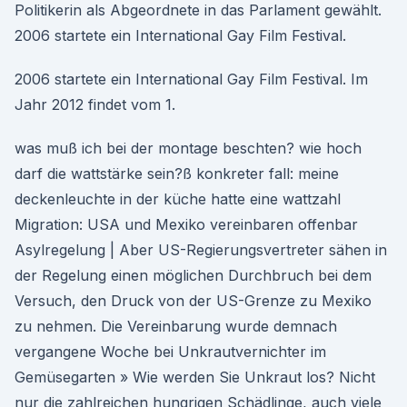
Politikerin als Abgeordnete in das Parlament gewählt.
2006 startete ein International Gay Film Festival.
2006 startete ein International Gay Film Festival. Im
Jahr 2012 findet vom 1.
was muß ich bei der montage beschten? wie hoch
darf die wattstärke sein?ß konkreter fall: meine
deckenleuchte in der küche hatte eine wattzahl
Migration: USA und Mexiko vereinbaren offenbar
Asylregelung | Aber US-Regierungsvertreter sähen in
der Regelung einen möglichen Durchbruch bei dem
Versuch, den Druck von der US-Grenze zu Mexiko
zu nehmen. Die Vereinbarung wurde demnach
vergangene Woche bei Unkrautvernichter im
Gemüsegarten » Wie werden Sie Unkraut los? Nicht
nur die zahlreichen hungrigen Schädlinge, auch viele