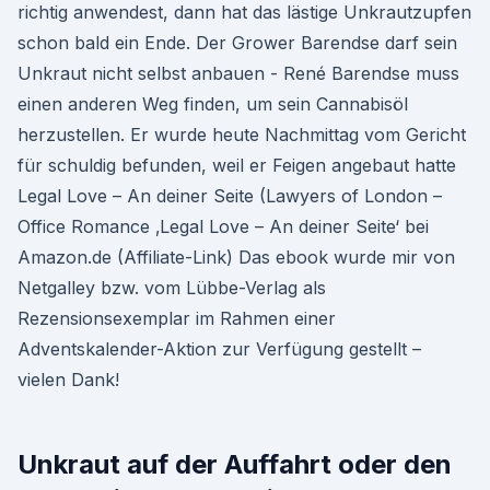
richtig anwendest, dann hat das lästige Unkrautzupfen
schon bald ein Ende. Der Grower Barendse darf sein
Unkraut nicht selbst anbauen - René Barendse muss
einen anderen Weg finden, um sein Cannabisöl
herzustellen. Er wurde heute Nachmittag vom Gericht
für schuldig befunden, weil er Feigen angebaut hatte
Legal Love – An deiner Seite (Lawyers of London –
Office Romance ‚Legal Love – An deiner Seite‘ bei
Amazon.de (Affiliate-Link) Das ebook wurde mir von
Netgalley bzw. vom Lübbe-Verlag als
Rezensionsexemplar im Rahmen einer
Adventskalender-Aktion zur Verfügung gestellt –
vielen Dank!
Unkraut auf der Auffahrt oder den