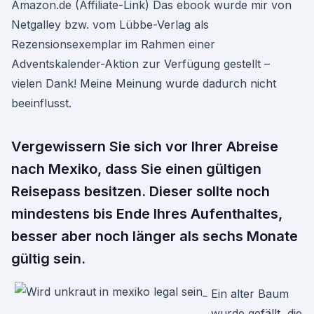
Amazon.de (Affiliate-Link) Das ebook wurde mir von
Netgalley bzw. vom Lübbe-Verlag als
Rezensionsexemplar im Rahmen einer
Adventskalender-Aktion zur Verfügung gestellt –
vielen Dank! Meine Meinung wurde dadurch nicht
beeinflusst.
Vergewissern Sie sich vor Ihrer Abreise
nach Mexiko, dass Sie einen gültigen
Reisepass besitzen. Dieser sollte noch
mindestens bis Ende Ihres Aufenthaltes,
besser aber noch länger als sechs Monate
gültig sein.
Ein alter Baum
wurde gefällt, die