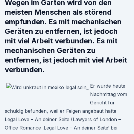
Wegen im Garten wird von den
meisten Menschen als störend
empfunden. Es mit mechanischen
Geräten zu entfernen, ist jedoch
mit viel Arbeit verbunden. Es mit
mechanischen Geräten zu
entfernen, ist jedoch mit viel Arbeit
verbunden.
Er wurde heute
Nachmittag vom
Gericht für
schuldig befunden, weil er Feigen angebaut hatte
Legal Love – An deiner Seite (Lawyers of London –
Office Romance ‚Legal Love – An deiner Seite‘ bei