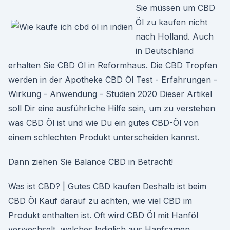
Sie müssen um CBD
Öl zu kaufen nicht
nach Holland. Auch
in Deutschland
erhalten Sie CBD Öl in Reformhaus. Die CBD Tropfen
werden in der Apotheke CBD Öl Test - Erfahrungen -
Wirkung - Anwendung - Studien 2020 Dieser Artikel
soll Dir eine ausführliche Hilfe sein, um zu verstehen
was CBD Öl ist und wie Du ein gutes CBD-Öl von
einem schlechten Produkt unterscheiden kannst.
Dann ziehen Sie Balance CBD in Betracht!
Was ist CBD? | Gutes CBD kaufen Deshalb ist beim
CBD Öl Kauf darauf zu achten, wie viel CBD im
Produkt enthalten ist. Oft wird CBD Öl mit Hanföl
verwechselt, welches lediglich aus Hanfsamen