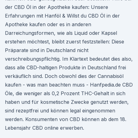
der CBD Öl in der Apotheke kaufen: Unsere
Erfahrungen mit Hanföl & Willst du CBD Öl in der
Apotheke kaufen oder es in anderen
Darreichungsformen, wie als Liquid oder Kapsel
erstehen möchtest, bleibt zuerst festzstellen: Diese
Präparate sind in Deutschland nicht
verschreibungspflichtig. Im Klartext bedeutet dies also,
dass alle CBD-haltigen Produkte in Deutschland frei
verkäuflich sind. Doch obwohl dies der Cannabisöl
kaufen - was man beachten muss - Hanfpedia.de CBD
Öle, die weniger als 0,2 Prozent THC-Gehalt in sich
haben und für kosmetische Zwecke genutzt werden,
sind rezeptfrei und können legal eingenommen
werden. Konsumenten von CBD können ab dem 18.
Lebensjahr CBD online erwerben.