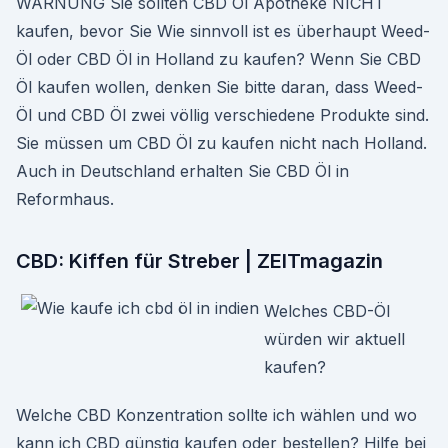
WARNUNG Sie sollten CBD Öl Apotheke NICHT
kaufen, bevor Sie Wie sinnvoll ist es überhaupt Weed-
Öl oder CBD Öl in Holland zu kaufen? Wenn Sie CBD
Öl kaufen wollen, denken Sie bitte daran, dass Weed-
Öl und CBD Öl zwei völlig verschiedene Produkte sind.
Sie müssen um CBD Öl zu kaufen nicht nach Holland.
Auch in Deutschland erhalten Sie CBD Öl in
Reformhaus.
CBD: Kiffen für Streber | ZEITmagazin
Welches CBD-Öl
würden wir aktuell
kaufen?
Welche CBD Konzentration sollte ich wählen und wo
kann ich CBD günstig kaufen oder bestellen? Hilfe bei