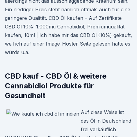
allerdings nicht das ausschlaggebende Kriterium sein.
Ein niedriger Preis steht nämlich oftmals auch für eine
geringere Qualität. CBD Öl kaufen – Auf Zertifikate
CBD Öl 10%: 1.000mg Cannabidiol, Premiumqualität
kaufen, 10ml | Ich habe mir das CBD Öl (10%) gekauft,
weil ich auf einer Image-Hoster-Seite gelesen hatte es
würde u.a.
CBD kauf - CBD Öl & weitere
Cannabidiol Produkte für
Gesundheit
Auf diese Weise ist
das Öl in Deutschland
frei verkäuflich